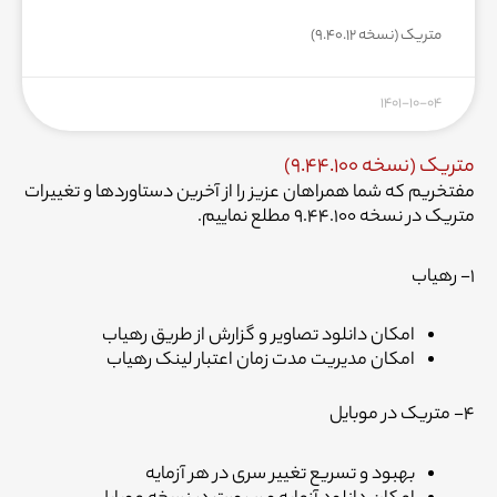
متریک (نسخه ۹.۴۰.۱۲)
۱۴۰۱-۱۰-۰۴
متریک (نسخه ۹.۴۴.۱۰۰)
مفتخریم که شما همراهان عزیز را از آخرین دستاوردها و تغییرات
متریک در نسخه ۹.۴۴.۱۰۰ مطلع نماییم.
۱- رهیاب
امکان دانلود تصاویر و گزارش از طریق رهیاب
امکان مدیریت مدت زمان اعتبار لینک رهیاب
۴- متریک در موبایل
بهبود و تسریع تغییر سری در هر آزمایه